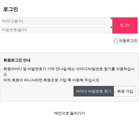
로그인
자동로그인
회원로그인 안내
회원아이디 및 비밀번호가 기억 안나실 때는 아이디/비밀번호 찾기를 이용하십시
오.
아직 회원이 아니시라면 회원으로 가입 후 이용해 주십시오.
아이디 비밀번호 찾기
회원 가입
메인으로 돌아가기