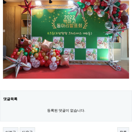
댓글목록
등록된 댓글이 없습니다.