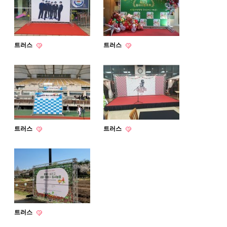
트러스
트러스
트러스
트러스
트러스