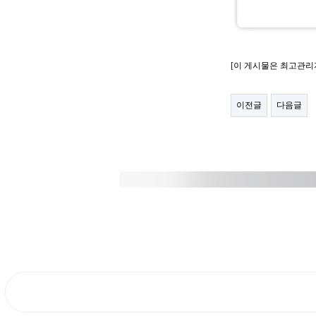
[이 게시물은 최고관리자님
이전글
다음글