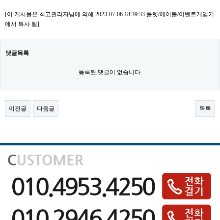
[이 게시물은 최고관리자님에 의해 2023-07-06 18:39:33 룰렛/에어볼/이벤트게임기
에서 복사 됨]
댓글목록
등록된 댓글이 없습니다.
이전글
다음글
목록