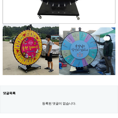
댓글목록
등록된 댓글이 없습니다.