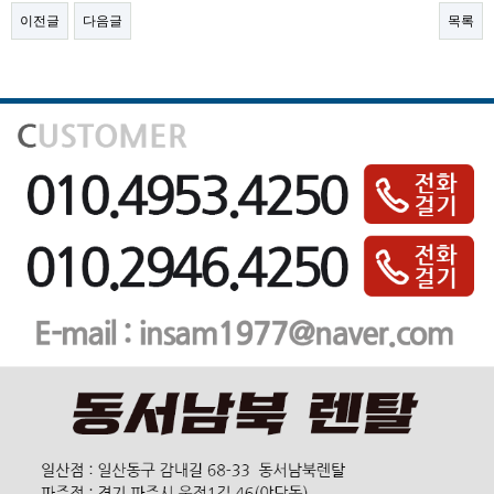
이전글
다음글
목록