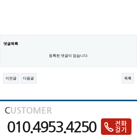
댓글목록
등록된 댓글이 없습니다.
이전글
다음글
목록