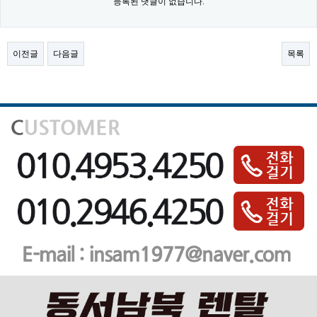
등록된 댓글이 없습니다.
이전글
다음글
목록